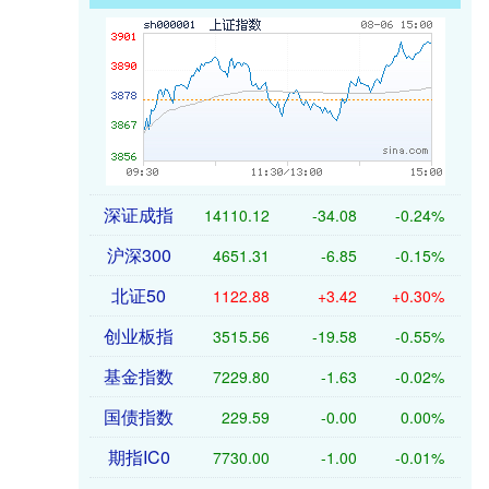
深证成指
14110.12
-34.08
-0.24%
沪深300
4651.31
-6.85
-0.15%
北证50
1122.88
+3.42
+0.30%
创业板指
3515.56
-19.58
-0.55%
基金指数
7229.80
-1.63
-0.02%
国债指数
229.59
-0.00
0.00%
期指IC0
7730.00
-1.00
-0.01%