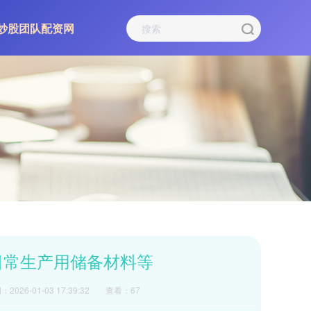
炒股团队配资网
日常生产用储备材料等
2026-01-03 17:39:32
查看：67