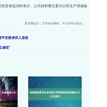
回答投资者提问时表示，公司材料费主要为日常生产用储备
配资网提示：文章来自网络，不代表本站观点。
中国平安获净买入居前
立难安”