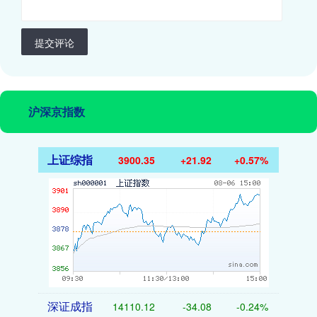
提交评论
沪深京指数
上证综指
3900.35
+21.92
+0.57%
深证成指
14110.12
-34.08
-0.24%