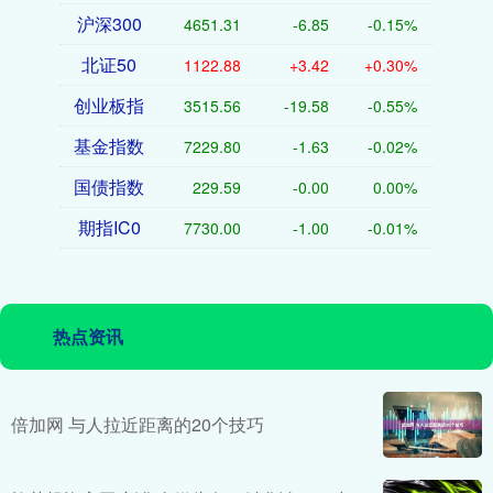
沪深300
4651.31
-6.85
-0.15%
北证50
1122.88
+3.42
+0.30%
创业板指
3515.56
-19.58
-0.55%
基金指数
7229.80
-1.63
-0.02%
国债指数
229.59
-0.00
0.00%
期指IC0
7730.00
-1.00
-0.01%
热点资讯
倍加网 与人拉近距离的20个技巧