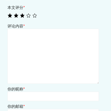
本文评分
*
评论内容
*
你的昵称
*
你的邮箱
*