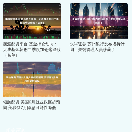
摆渡配资平台 基金持仓动向：
永崋证券 苏州银行发布增持计
大成基金韩创二季度加仓这些股
划，关键管理人员涨薪了
（名单）
领航配资 美国6月就业数据超预
期 美联储7月降息可能性降低
相关评论