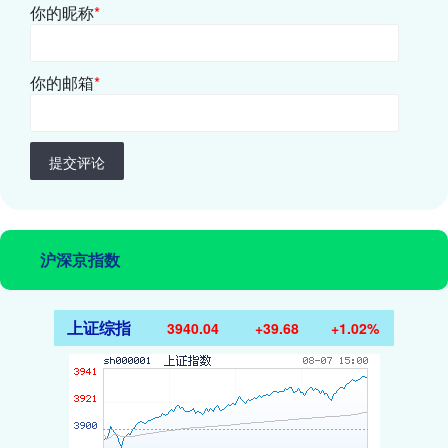
你的昵称
*
你的邮箱
*
提交评论
沪深京指数
上证综指
3940.04
+39.68
+1.02%