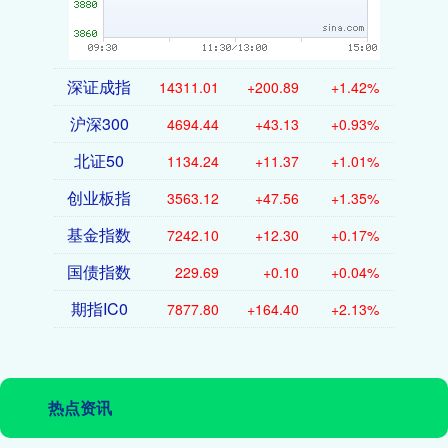
深证成指
14311.01
+200.89
+1.42%
沪深300
4694.44
+43.13
+0.93%
北证50
1134.24
+11.37
+1.01%
创业板指
3563.12
+47.56
+1.35%
基金指数
7242.10
+12.30
+0.17%
国债指数
229.69
+0.10
+0.04%
期指IC0
7877.80
+164.40
+2.13%
热点资讯