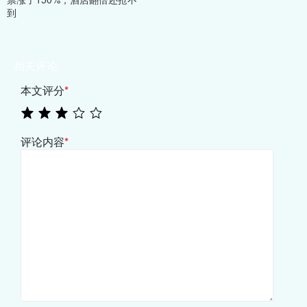
到
相关评论
本文评分
*
评论内容
*